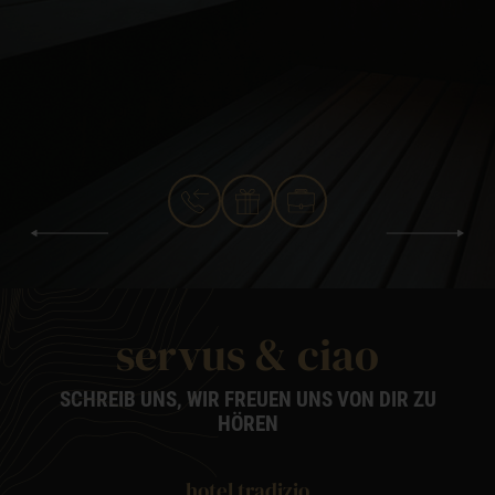
servus & ciao
SCHREIB UNS, WIR FREUEN UNS VON DIR ZU
HÖREN
hotel tradizio