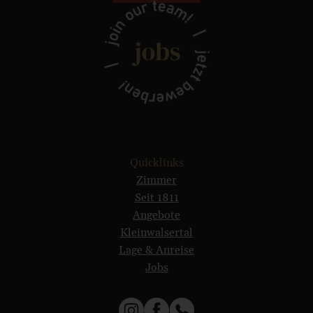
Quicklinks
Zimmer
Seit 1811
Angebote
Kleinwalsertal
Lage & Anreise
Jobs