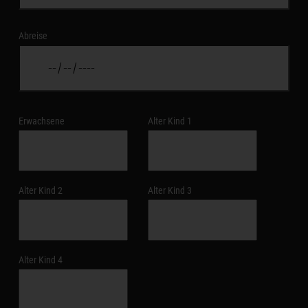
Abreise
Erwachsene
Alter Kind 1
Alter Kind 2
Alter Kind 3
Alter Kind 4