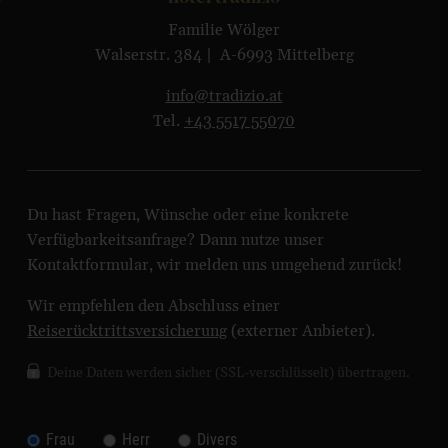
Familie Wölger
Walserstr. 384 | A-6993 Mittelberg
info@tradizio.at
Tel.
+43 5517 55070
Du hast Fragen, Wünsche oder eine konkrete
Verfügbarkeitsanfrage? Dann nutze unser
Kontaktformular, wir melden uns umgehend zurück!
Wir empfehlen den Abschluss einer
Reiserücktrittsversicherung
(externer Anbieter).
Deine Daten werden sicher (SSL-verschlüsselt) übertragen.
Frau
Herr
Divers