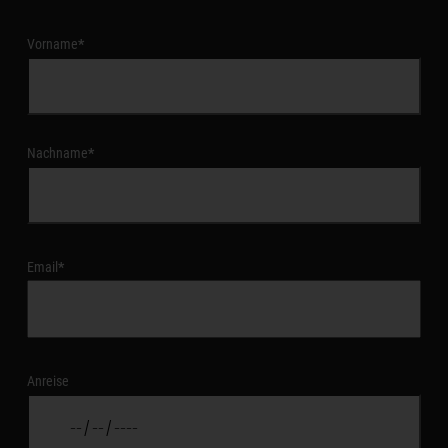
Vorname
*
Nachname
*
Email
*
Anreise