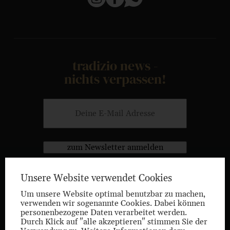
tradizio news -
nichts verpassen!
zum Newsletter anmelden
Unsere Website verwendet Cookies
Um unsere Website optimal benutzbar zu machen,
verwenden wir sogenannte Cookies. Dabei können
personenbezogene Daten verarbeitet werden.
Durch Klick auf "alle akzeptieren" stimmen Sie der