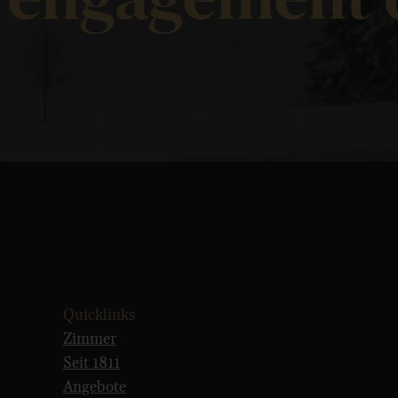
Quicklinks
Zimmer
Seit 1811
Angebote