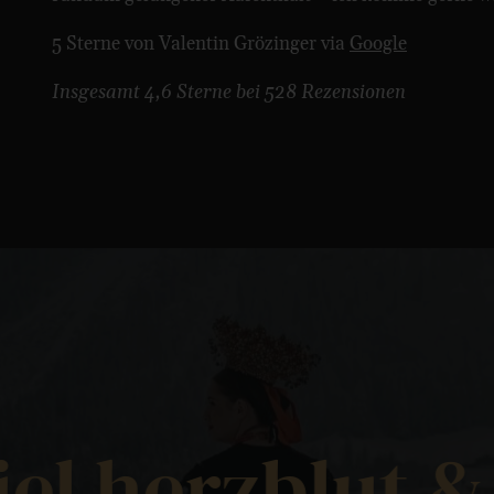
5 Sterne von Valentin Grözinger via
Google
Insgesamt 4,6 Sterne bei 528 Rezensionen
 engagement de