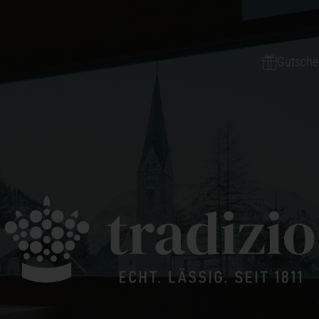
Gutsche